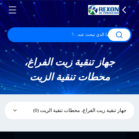
جهاز تنقية زيت الفراغ،
محطات تنقية الزيت
جهاز تنقية زيت الفراغ، محطات تنقية الزيت
(0)