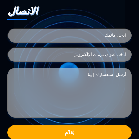
الاتصال
يُقدِّم