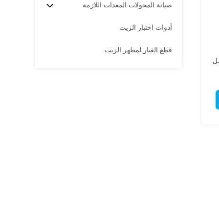
صيانة المحولات المعدات اللازمة
أدوات اختبار الزيت
قطع الغيار لمطهر الزيت
مل