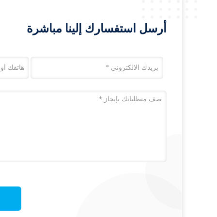
أرسل استفسارك إلينا مباشرة