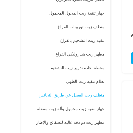
جهاز تنقية زيت المحول المحمول
منظف زيت توربينات الفراغ
م
تنقية زيت التشحيم بالفراغ
مطهر زيت هيدروليكي الفراغ
محطة إعادة تدوير زيت التشحيم
نظام تنقية زيت الطهي
منظف زيت الفصل عن طريق التجانس
جهاز تنقية زيت محمول وآلة زيت متنقلة
مطهر زيت ذو دقة عالية للصفائح والإطار