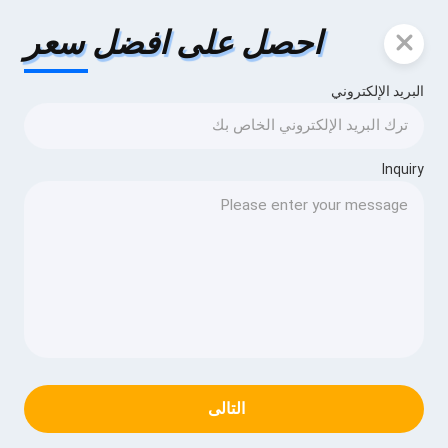
احصل على افضل سعر
البريد الإلكتروني
Inquiry
التالى