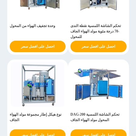
تحكم الشاشة اللمسية نقطة الندى
وحدة تجفيف الهواء من المحول
-70 درجة مئوية مولد الهواء الجاف
للمحول
احصل على افضل سعر
احصل على افضل سعر
تحكم الشاشة اللمسية DAG-200
نوع هيكل إطار مجموعة مولد الهواء
المحول مولد الهواء الجاف
الجاف
احصل على افضل سعر
احصل على افضل سعر