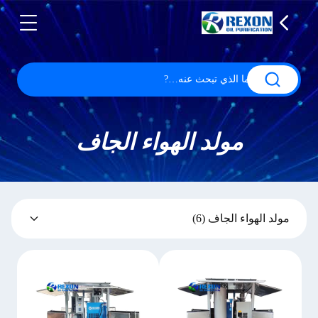
مولد الهواء الجاف
مولد الهواء الجاف
(6)