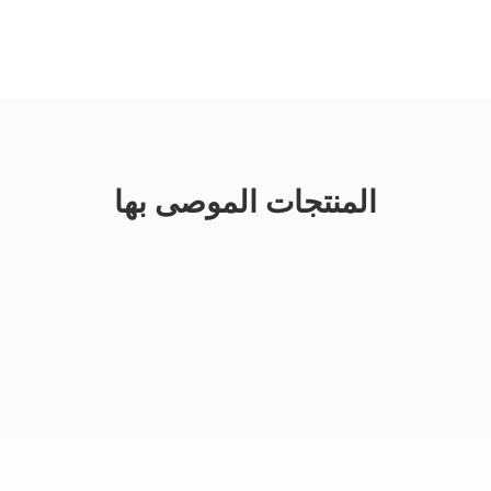
المنتجات الموصى بها