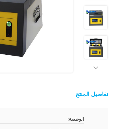
تفاصيل المنتج
الوظيفة: