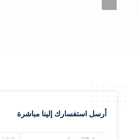
أرسل استفسارك إلينا مباشرة