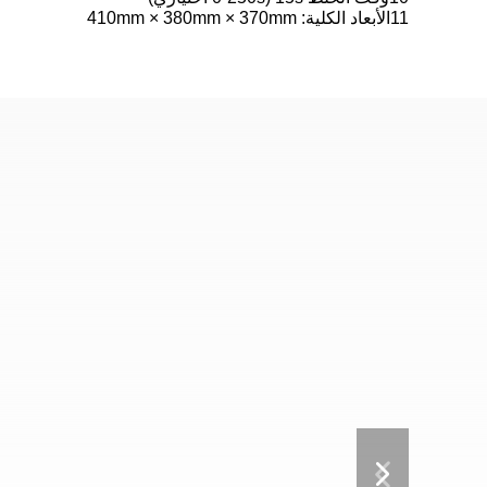
11الأبعاد الكلية: 410mm × 380mm × 370mm