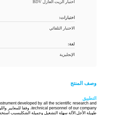
اختبار الزيت العازل BDV
اختبارات:
الاختبار التلقائي
لغة:
الإنجليزية
وصف المنتج
التطبيق
instrument developed by all the scientific research and
ersonnel of our company
طويلة الأجل.الآلة سهلة التشغيل وجميلة الشكلبسبب استخدام