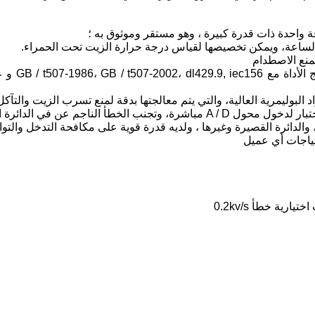
4. مجموعة 