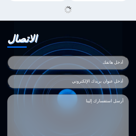
الاتصال