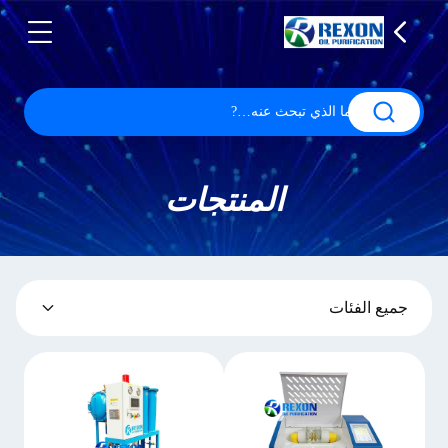
المنتجات
جميع الفئات