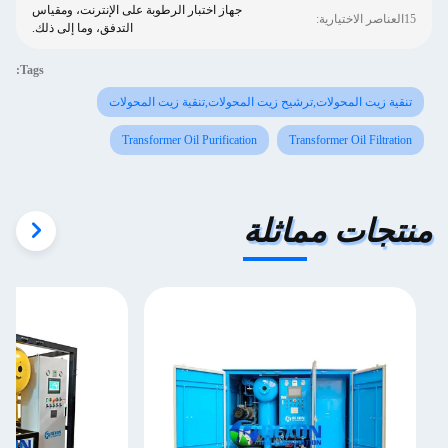
جهاز اختبار الرطوبة على الإنترنت، ومقياس
15العناصر الاختيارية:
التدفق، وما إلى ذلك.
Tags:
تنقية زيت المحولات,ترشيح زيت المحولات,تنقية زيت المحولات
Transformer Oil Purification
Transformer Oil Filtration
منتجات مماثلة