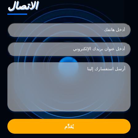
الاتصال
يُقدِّم