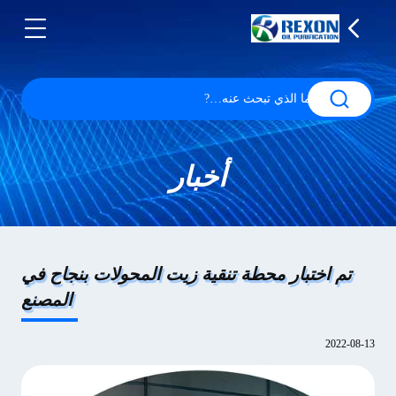
أخبار
تم اختبار محطة تنقية زيت المحولات بنجاح في
المصنع
2022-08-13