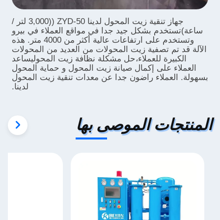
جهاز تنقية زيت المحول لدينا ZYD-50 ((3,000 لتر /
ساعة)
تستخدم بشكل جيد جدا في مواقع العملاء في بيرو
وتستخدم على ارتفاعات عالية أكثر من 4000 متر. هذه
الآلة قد تم تصفية زيت المحولات من العديد من المحولات
الكبيرة للعملاء،حل مشكلة نظافة زيت المحوليساعد
العملاء على إكمال صيانة زيت المحول و حماية المحول
بسهولة. العملاء راضون جدا عن معدات تنقية زيت المحول
لدينا.
المنتجات الموصى بها