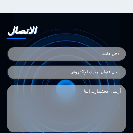
الاتصال